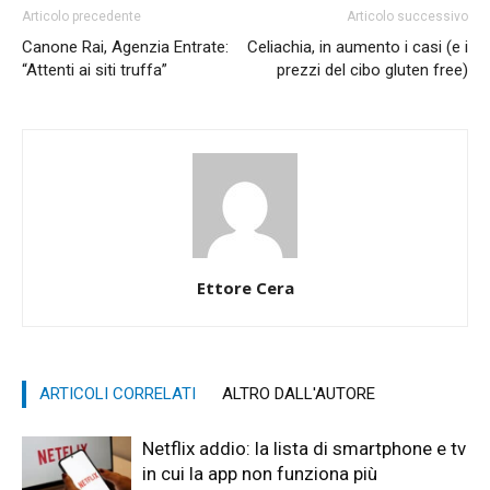
Articolo precedente
Articolo successivo
Canone Rai, Agenzia Entrate:
Celiachia, in aumento i casi (e i
“Attenti ai siti truffa”
prezzi del cibo gluten free)
Ettore Cera
ARTICOLI CORRELATI
ALTRO DALL'AUTORE
Netflix addio: la lista di smartphone e tv
in cui la app non funziona più