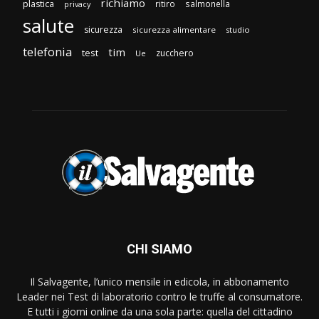
richiamo
plastica
ritiro
salmonella
privacy
salute
sicurezza
sicurezza alimentare
studio
telefonia
tim
test
zucchero
Ue
CHI SIAMO
Il Salvagente, l’unico mensile in edicola, in abbonamento
Leader nei Test di laboratorio contro le truffe al consumatore.
E tutti i giorni online da una sola parte: quella del cittadino