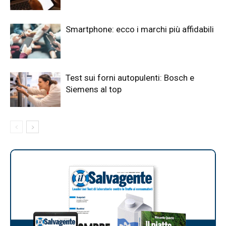
Smartphone: ecco i marchi più affidabili
Test sui forni autopulenti: Bosch e
Siemens al top