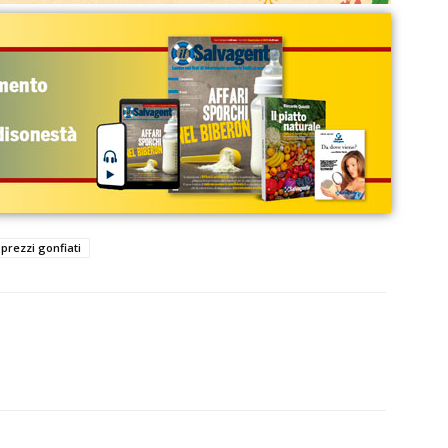
prezzi gonfiati