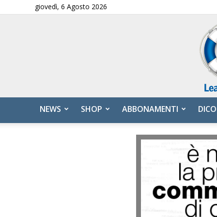
giovedì, 6 Agosto 2026
NEWS
SHOP
ABBONAMENTI
DICO