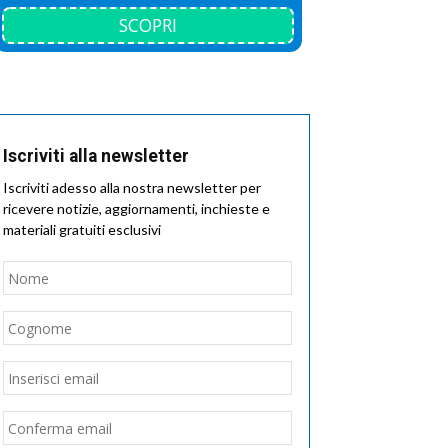
SCOPRI
Iscriviti alla newsletter
Iscriviti adesso alla nostra newsletter per
ricevere notizie, aggiornamenti, inchieste e
materiali gratuiti esclusivi
Nome
*
Nome
Cognome
Email
*
Inserisci
email
Conferma