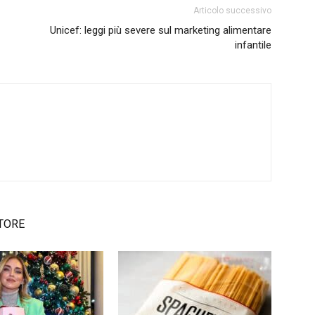
Articolo successivo
Unicef: leggi più severe sul marketing alimentare
infantile
TORE