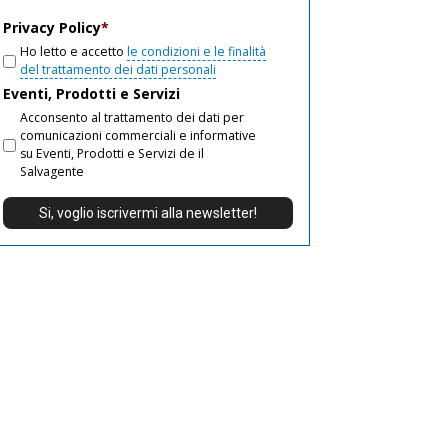
email
Privacy Policy
*
Ho letto e accetto
le condizioni e le finalità
del trattamento dei dati personali
Eventi, Prodotti e Servizi
Acconsento al trattamento dei dati per
comunicazioni commerciali e informative
su Eventi, Prodotti e Servizi de il
Salvagente