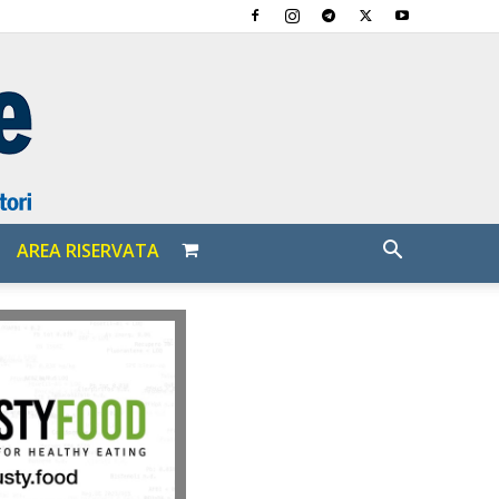
AREA RISERVATA