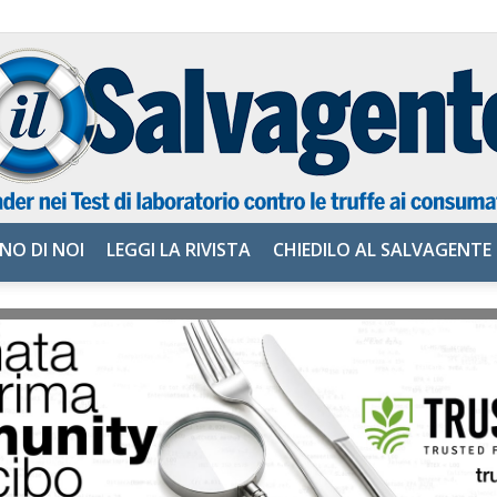
NO DI NOI
LEGGI LA RIVISTA
CHIEDILO AL SALVAGENTE
il
Salvagente