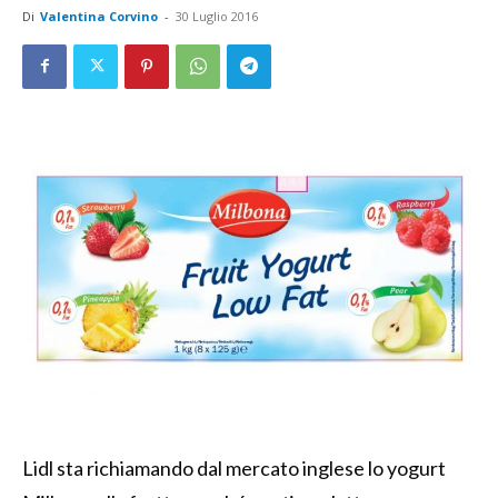
Di
Valentina Corvino
-
30 Luglio 2016
Lidl sta richiamando dal mercato inglese lo yogurt