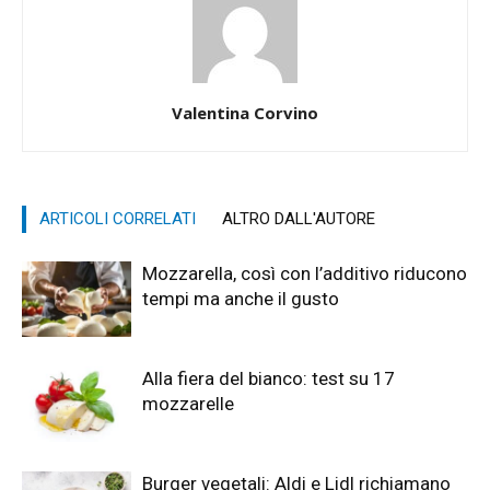
Valentina Corvino
ARTICOLI CORRELATI
ALTRO DALL'AUTORE
Mozzarella, così con l’additivo riducono
tempi ma anche il gusto
Alla fiera del bianco: test su 17
mozzarelle
Burger vegetali: Aldi e Lidl richiamano