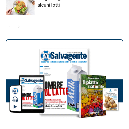
alcuni lotti