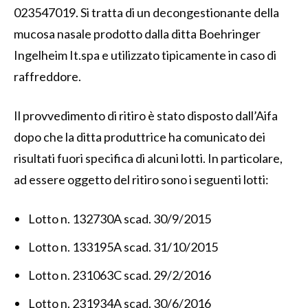
023547019. Si tratta di un decongestionante della
mucosa nasale prodotto dalla ditta Boehringer
Ingelheim It.spa e utilizzato tipicamente in caso di
raffreddore.
Il provvedimento di ritiro è stato disposto dall’Aifa
dopo che la ditta produttrice ha comunicato dei
risultati fuori specifica di alcuni lotti.
In particolare,
ad essere oggetto del ritiro sono i seguenti lotti:
Lotto n. 132730A scad. 30/9/2015
Lotto n. 133195A scad. 31/10/2015
Lotto n. 231063C scad. 29/2/2016
Lotto n. 231934A scad. 30/6/2016