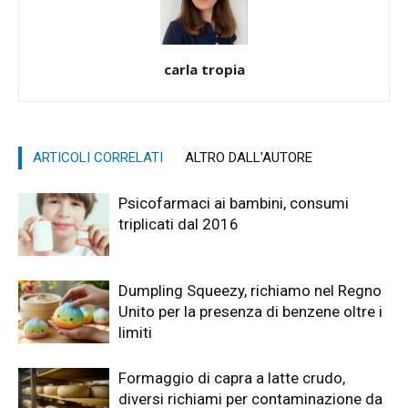
carla tropia
ARTICOLI CORRELATI
ALTRO DALL'AUTORE
Psicofarmaci ai bambini, consumi
triplicati dal 2016
Dumpling Squeezy, richiamo nel Regno
Unito per la presenza di benzene oltre i
limiti
Formaggio di capra a latte crudo,
diversi richiami per contaminazione da