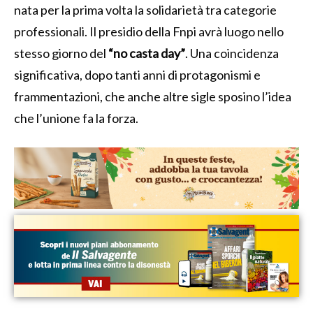
nata per la prima volta la solidarietà tra categorie
professionali. Il presidio della Fnpi avrà luogo nello
stesso giorno del
“no casta day”
. Una coincidenza
significativa, dopo tanti anni di protagonismi e
frammentazioni, che anche altre sigle sposino l’idea
che l’unione fa la forza.