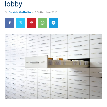
lobby
Di
Davide Gullotta
-
6 Settembre 2015