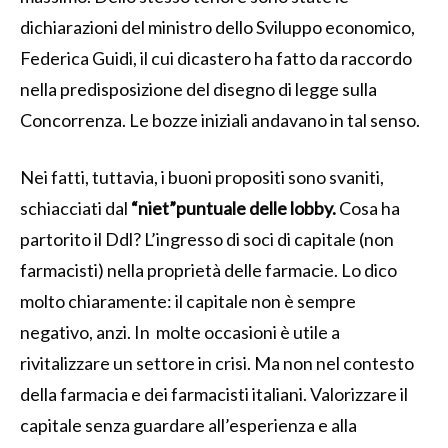
dichiarazioni del ministro dello Sviluppo economico,
Federica Guidi, il cui dicastero ha fatto da raccordo
nella predisposizione del disegno di legge sulla
Concorrenza. Le bozze iniziali andavano in tal senso.
Nei fatti, tuttavia, i buoni propositi sono svaniti,
schiacciati dal
“niet”puntuale delle lobby.
Cosa ha
partorito il Ddl? L’ingresso di soci di capitale (non
farmacisti) nella proprietà delle farmacie. Lo dico
molto chiaramente: il capitale non è sempre
negativo, anzi. In molte occasioni è utile a
rivitalizzare un settore in crisi. Ma non nel contesto
della farmacia e dei farmacisti italiani. Valorizzare il
capitale senza guardare all’esperienza e alla