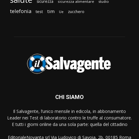
sicurezza
sicurezza alimentare
studio
telefonia
tim
test
zucchero
Ue
CHI SIAMO
Il Salvagente, l’unico mensile in edicola, in abbonamento
Leader nei Test di laboratorio contro le truffe al consumatore.
E tutti i giorni online da una sola parte: quella del cittadino
EditorialeNovanta srl Via Ludovico di Savoia, 2b, 00185 Roma