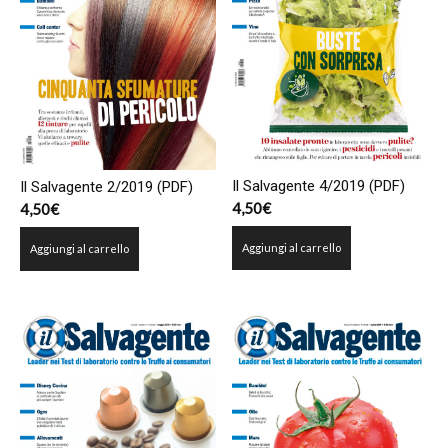
Il Salvagente 4/2019 (PDF)
Il Salvagente 2/2019 (PDF)
4,50
€
4,50
€
Aggiungi al carrello
Aggiungi al carrello