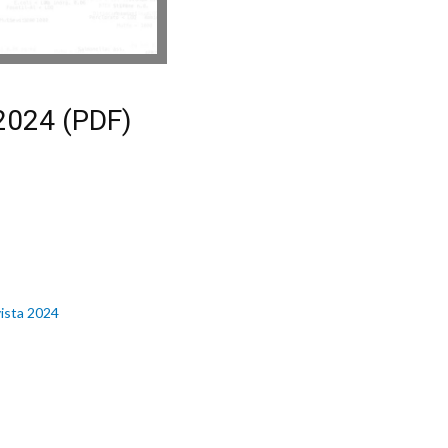
/2024 (PDF)
vista 2024