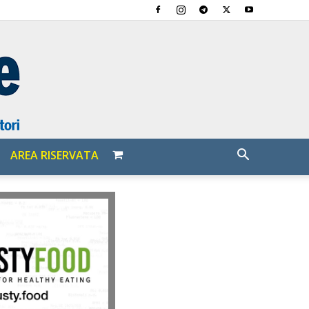
AREA RISERVATA