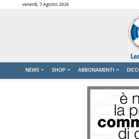
venerdì, 7 Agosto 2026
NEWS
SHOP
ABBONAMENTI
DICO