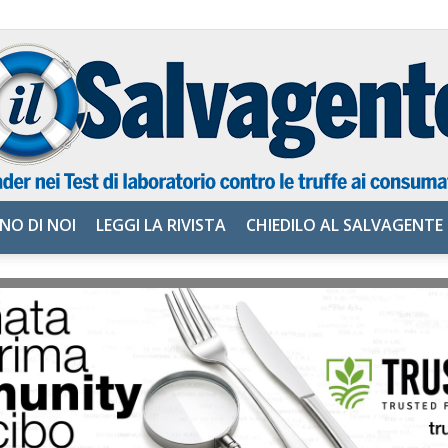
NO DI NOI
LEGGI LA RIVISTA
CHIEDILO AL SALVAGENTE
il
Salvagente