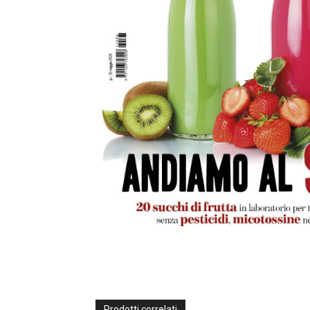
Prodotti correlati