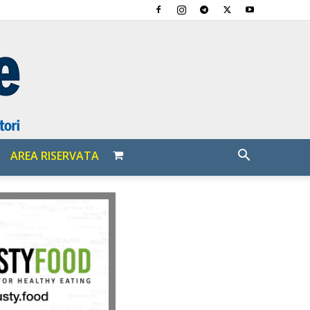
AREA RISERVATA