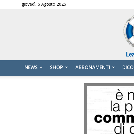
giovedì, 6 Agosto 2026
NEWS
SHOP
ABBONAMENTI
DICO