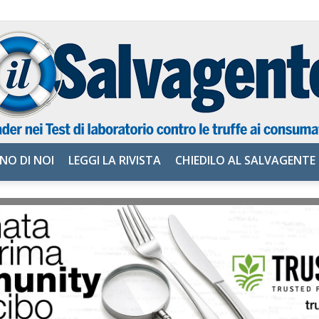
NO DI NOI
LEGGI LA RIVISTA
CHIEDILO AL SALVAGENTE
il
Salvagente