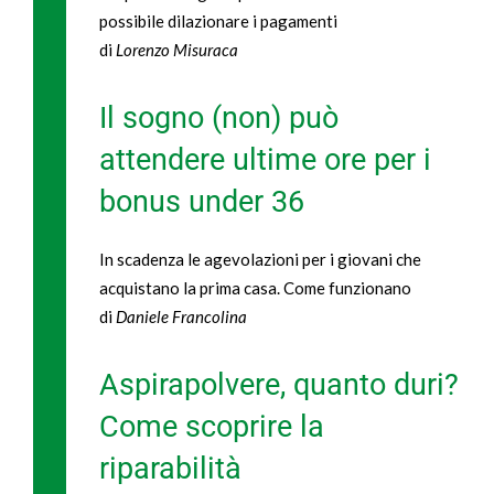
possibile dilazionare i pagamenti
di
Lorenzo Misuraca
Il sogno (non) può
attendere ultime ore per i
bonus under 36
In scadenza le agevolazioni per i giovani che
acquistano la prima casa. Come funzionano
di
Daniele Francolina
Aspirapolvere, quanto duri?
Come scoprire la
riparabilità