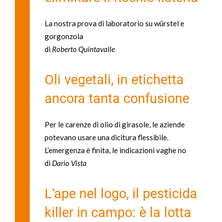
La nostra prova di laboratorio su würstel e
gorgonzola
di
Roberto Quintavalle
Oli vegetali, in etichetta
ancora tanta confusione
Per le carenze di olio di girasole, le aziende
potevano usare una dicitura flessibile.
L’emergenza è finita, le indicazioni vaghe no
di
Dario Vista
L’ape nel logo, il pesticida
killer in campo: è la lotta