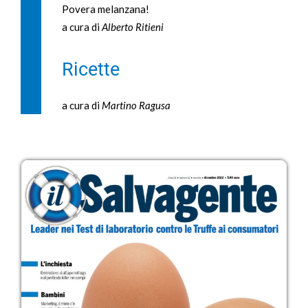
Povera melanzana!
a cura di
Alberto Ritieni
Ricette
a cura di
Martino Ragusa