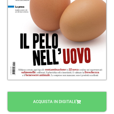
ACQUISTA IN DIGITALE