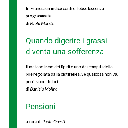
In Francia un indice contro l’obsolescenza
programmata
di
Paolo Moretti
Quando digerire i grassi
diventa una sofferenza
Il metabolismo dei lipidi è uno dei compiti della
bile regolata dalla cistifellea. Se qualcosa non va,
però, sono dolori
di
Daniela Molina
Pensioni
a cura di
Paolo Onesti