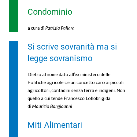
Condominio
a cura di
Patrizia Pallara
Si scrive sovranità ma si
legge sovranismo
Dietro al nome dato all’ex ministero delle
Politiche agricole c’è un concetto caro ai piccoli
agricoltori, contadini senza terra e indigeni. Non
quello a cui tende Francesco Lollobrigida
di
Maurizio Bongioanni
Miti Alimentari