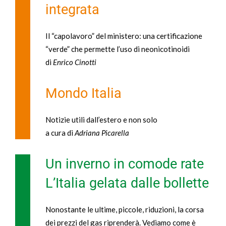
integrata
Il “capolavoro” del ministero: una certificazione
“verde” che permette l’uso di neonicotinoidi
di
Enrico Cinotti
Mondo Italia
Notizie utili dall’estero e non solo
a cura di
Adriana Picarella
Un inverno in comode rate
L’Italia gelata dalle bollette
Nonostante le ultime, piccole, riduzioni, la corsa
dei prezzi del gas riprenderà. Vediamo come è