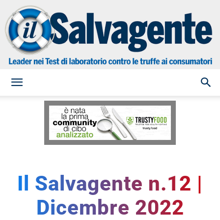
il
Salvagente
Il Salvagente n.12 |
Dicembre 2022