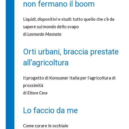
non fermano il boom
Liquidi, dispositivi e studi: tutto quello che c’è da
sapere sul mondo dello svapo
di
Leonardo Masnata
Orti urbani, braccia prestate
all’agricoltura
Il progetto di Konsumer Italia per l’agricoltura di
prossimità
di
Ettore Cera
Lo faccio da me
Come curare le occhiaie