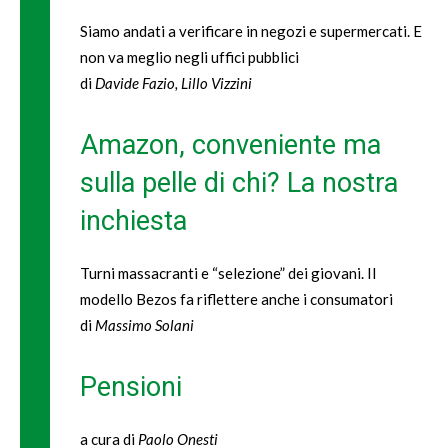
Siamo andati a verificare in negozi e supermercati. E
non va meglio negli uffici pubblici
di
Davide Fazio, Lillo Vizzini
Amazon, conveniente ma
sulla pelle di chi? La nostra
inchiesta
Turni massacranti e “selezione” dei giovani. Il
modello Bezos fa riflettere anche i consumatori
di
Massimo Solani
Pensioni
a cura di
Paolo Onesti