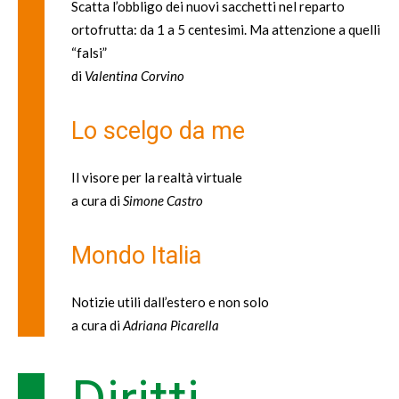
Scatta l’obbligo dei nuovi sacchetti nel reparto
ortofrutta: da 1 a 5 centesimi. Ma attenzione a quelli
“falsi”
di
Valentina Corvino
Lo scelgo da me
Il visore per la realtà virtuale
a cura di
Simone Castro
Mondo Italia
Notizie utili dall’estero e non solo
a cura di
Adriana Picarella