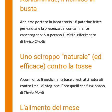
busta
Abbiamo portato in laboratorio 18 patatine fritte
per valutare la presenza del contaminante
cancerogeno: 6 superano i limiti di riferimento
di
Enrico Cinotti
Uno sciroppo “naturale” (ed
efficace) contro la tosse
A confronto 8 medicinali a base di estratti naturali
contro i mali di stagione. Ecco quelli che funzionano
di
Ylenia Monti
L’alimento del mese