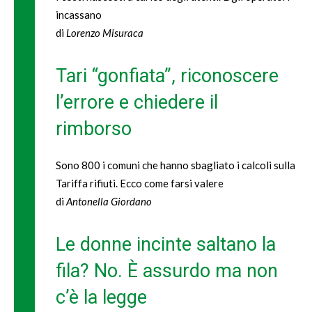
incassano
di
Lorenzo Misuraca
Tari “gonfiata”, riconoscere
l’errore e chiedere il
rimborso
Sono 800 i comuni che hanno sbagliato i calcoli sulla
Tariffa rifiuti. Ecco come farsi valere
di
Antonella Giordano
Le donne incinte saltano la
fila? No. È assurdo ma non
c’è la legge