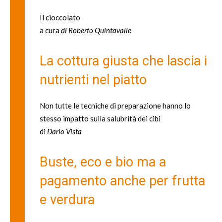
Il cioccolato
a cura
di Roberto Quintavalle
La cottura giusta che lascia i
nutrienti nel piatto
Non tutte le tecniche di preparazione hanno lo
stesso impatto sulla salubrità dei cibi
di
Dario Vista
Buste, eco e bio ma a
pagamento anche per frutta
e verdura