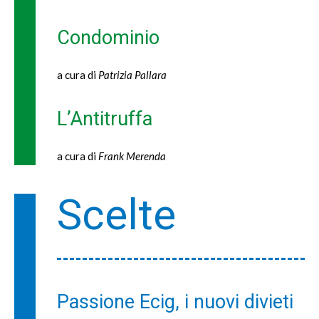
Condominio
a cura di
Patrizia Pallara
L’Antitruffa
a cura di
Frank Merenda
Scelte
Passione Ecig, i nuovi divieti