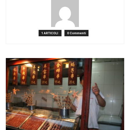
1 ARTICOLI
0 Commenti