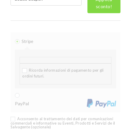
sconto!
Stripe
Ricorda informazioni di pagamento per gli
ordini futuri.
PayPal
Acconsento al trattamento dei dati per comunicazioni
commerciali e informative su Eventi, Prodotti e Servizi de il
Salvagente
(opzionale)