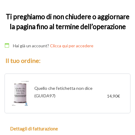
Ti preghiamo di non chiudere o aggiornare
la pagina fino al termine dell’operazione
Hai già un account?
Clicca qui per accedere
Il tuo ordine:
Quello che l’etichetta non dice
(GUIDA97)
14,90
€
Dettagli di fatturazione