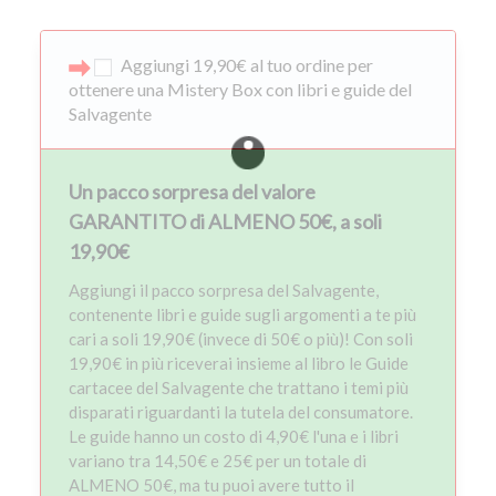
Aggiungi 19,90€ al tuo ordine per
ottenere una Mistery Box con libri e guide del
Salvagente
Un pacco sorpresa del valore
GARANTITO di ALMENO 50€, a soli
19,90€
Aggiungi il pacco sorpresa del Salvagente,
contenente libri e guide sugli argomenti a te più
cari a soli 19,90€ (invece di 50€ o più)! Con soli
19,90€ in più riceverai insieme al libro le Guide
cartacee del Salvagente che trattano i temi più
disparati riguardanti la tutela del consumatore.
Le guide hanno un costo di 4,90€ l'una e i libri
variano tra 14,50€ e 25€ per un totale di
ALMENO 50€, ma tu puoi avere tutto il