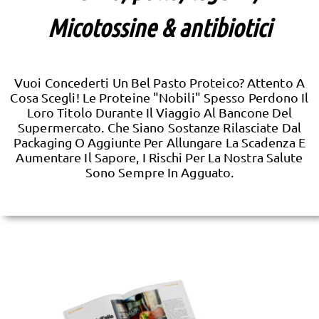
Micotossine & antibiotici
Vuoi Concederti Un Bel Pasto Proteico? Attento A
Cosa Scegli! Le Proteine "nobili" Spesso Perdono Il
Loro Titolo Durante Il Viaggio Al Bancone Del
Supermercato. Che Siano Sostanze Rilasciate Dal
Packaging O Aggiunte Per Allungare La Scadenza E
Aumentare Il Sapore, I Rischi Per La Nostra Salute
Sono Sempre In Agguato.