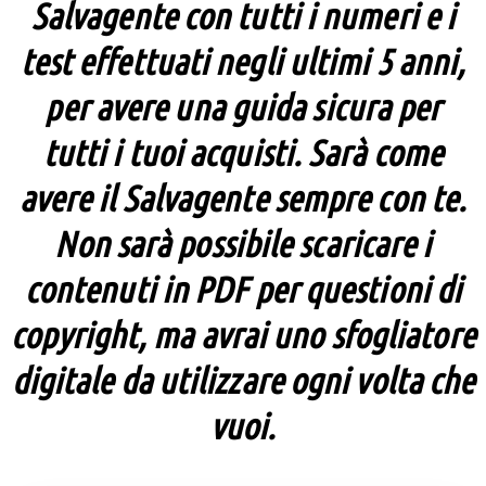
Salvagente con tutti i numeri e i
test effettuati negli ultimi 5 anni,
per avere una guida sicura per
tutti i tuoi acquisti. Sarà come
avere il Salvagente sempre con te.
Non sarà possibile scaricare i
contenuti in PDF per questioni di
copyright, ma avrai uno sfogliatore
digitale da utilizzare ogni volta che
vuoi.