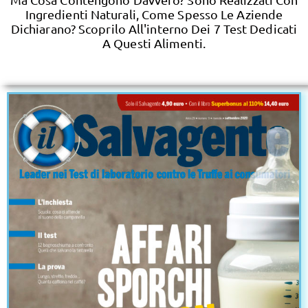
Ingredienti Naturali, Come Spesso Le Aziende
Dichiarano? Scoprilo All'interno Dei 7 Test Dedicati
A Questi Alimenti.