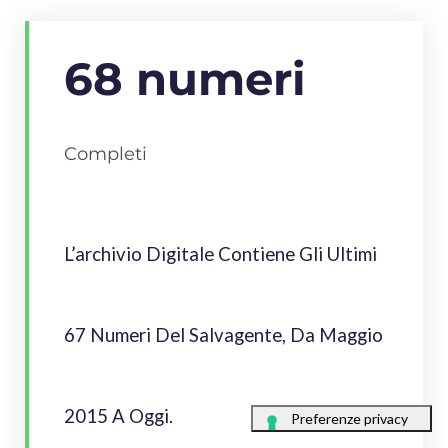
68 numeri
Completi
L’archivio Digitale Contiene Gli Ultimi
67 Numeri Del Salvagente, Da Maggio
2015 A Oggi.