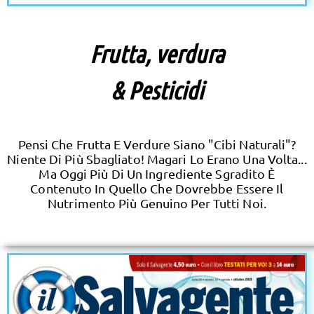
Frutta, verdura
& Pesticidi
Pensi Che Frutta E Verdure Siano "cibi Naturali"?
Niente Di Più Sbagliato! Magari Lo Erano Una Volta...
Ma Oggi Più Di Un Ingrediente Sgradito È
Contenuto In Quello Che Dovrebbe Essere Il
Nutrimento Più Genuino Per Tutti Noi.