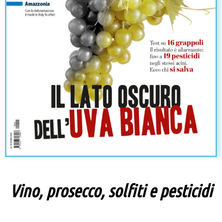
Vino, prosecco, solfiti e pesticidi