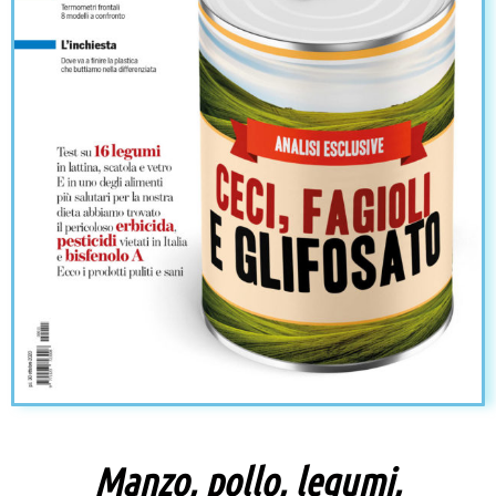
Manzo, pollo, legumi,