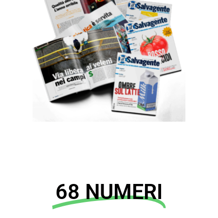
68 NUMERI