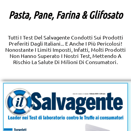
Pasta, Pane, Farina & Glifosato
Tutti I Test Del Salvagente Condotti Sui Prodotti
Preferiti Dagli Italiani... E Anche I Più Pericolosi!
Nonostante I Limiti Imposti, Infatti, Molti Prodotti
Non Hanno Superato I Nostri Test, Mettendo A
Rischio La Salute Di Milioni Di Consumatori.