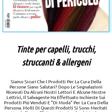
Tinte per capelli, trucchi,
struccanti & allergeni
Siamo Sicuri Che I Prodotti Per La Cura Della
Persone Siano Salutari? Dopo Le Segnalazioni
Ricevuti Da Alcuni Nostri Lettori E Alcune Nostre
Lettrici, Il Salvagente Ha Effettuato Inchieste Sui
Prodotti Più Venduti E "di Moda" Per La Cura Della
Persona. Molti Di Questi Prodotti Si Sono Meritati