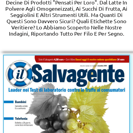
Decine Di Prodotti "pensati Per Loro". Dal Latte In
Polvere Agli Omogeneizzati, Ai Succhi Di Frutta, Ai
Seggiolini E Altri Strumenti Utili. Ma Quanti Di
Questi Sono Davvero Sicuri? Quali Etichette Sono
Veritiere? Lo Abbiamo Scoperto Nelle Nostre
Indagini, Riportando Tutto Per Filo E Per Segno.​