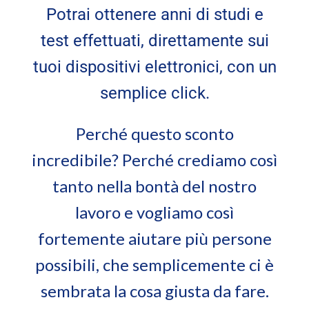
Potrai ottenere anni di studi e
test effettuati, direttamente sui
tuoi dispositivi elettronici, con un
semplice click.
Perché questo sconto
incredibile? Perché crediamo così
tanto nella bontà del nostro
lavoro e vogliamo così
fortemente aiutare più persone
possibili, che semplicemente ci è
sembrata la cosa giusta da fare.