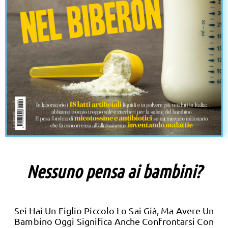
Nessuno pensa ai bambini?
Sei Hai Un Figlio Piccolo Lo Sai Già, Ma Avere Un
Bambino Oggi Significa Anche Confrontarsi Con