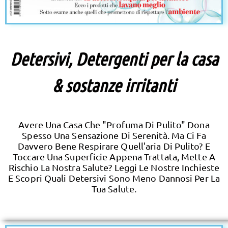
Detersivi, Detergenti per la casa
& sostanze irritanti
Avere Una Casa Che "profuma Di Pulito" Dona
Spesso Una Sensazione Di Serenità. Ma Ci Fa
Davvero Bene Respirare Quell'aria Di Pulito? E
Toccare Una Superficie Appena Trattata, Mette A
Rischio La Nostra Salute? Leggi Le Nostre Inchieste
E Scopri Quali Detersivi Sono Meno Dannosi Per La
Tua Salute.