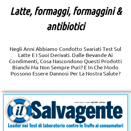
Latte, formaggi, formaggini &
antibiotici
Negli Anni Abbiamo Condotto Svariati Test Sul
Latte E I Suoi Derivati. Dalle Bevande Ai
Condimenti, Cosa Nascondono Questi Prodotti
Bianchi Ma Non Sempre Puri? E In Che Modo
Possono Essere Dannosi Per La Nostra Salute?