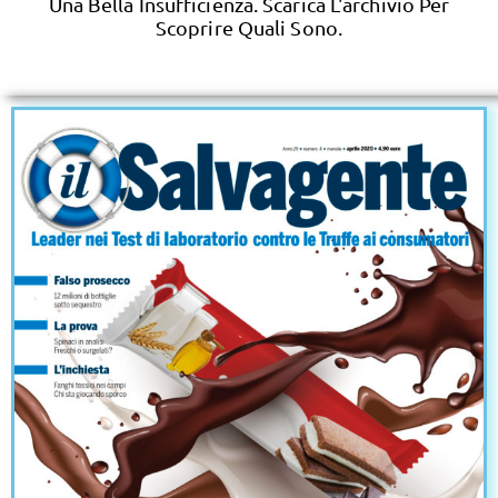
Una Bella Insufficienza. Scarica L'archivio Per
Scoprire Quali Sono.