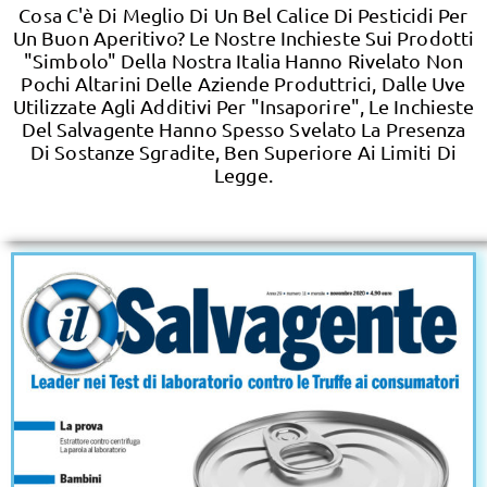
Cosa C'è Di Meglio Di Un Bel Calice Di Pesticidi Per
Un Buon Aperitivo? Le Nostre Inchieste Sui Prodotti
"simbolo" Della Nostra Italia Hanno Rivelato Non
Pochi Altarini Delle Aziende Produttrici, Dalle Uve
Utilizzate Agli Additivi Per "insaporire", Le Inchieste
Del Salvagente Hanno Spesso Svelato La Presenza
Di Sostanze Sgradite, Ben Superiore Ai Limiti Di
Legge.