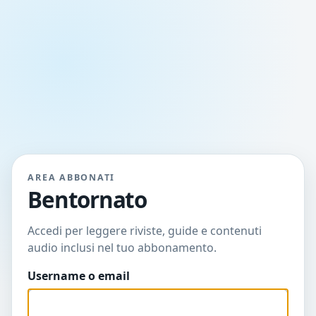
AREA ABBONATI
Bentornato
Accedi per leggere riviste, guide e contenuti
audio inclusi nel tuo abbonamento.
Username o email