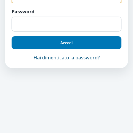
Password
Accedi
Hai dimenticato la password?