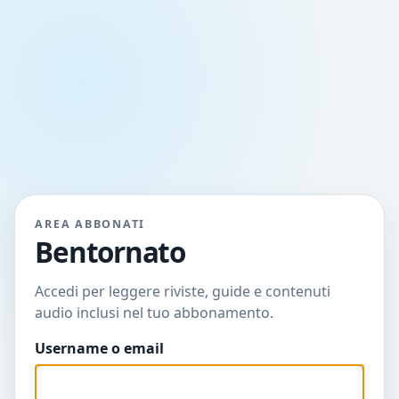
AREA ABBONATI
Bentornato
Accedi per leggere riviste, guide e contenuti
audio inclusi nel tuo abbonamento.
Username o email