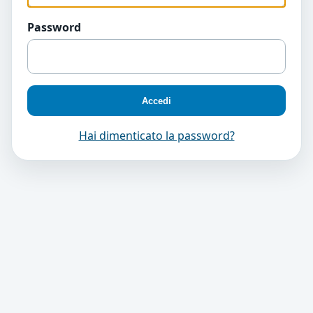
Password
Accedi
Hai dimenticato la password?