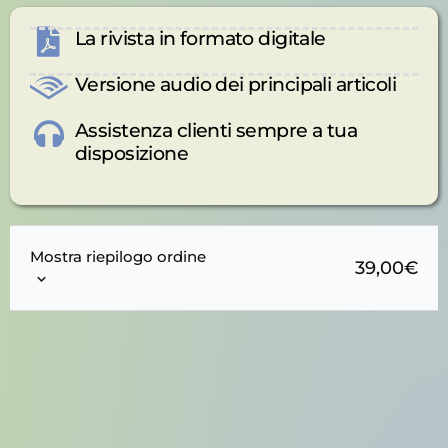
La rivista in formato digitale
Versione audio dei principali articoli
Assistenza clienti sempre a tua
disposizione
Mostra riepilogo ordine
39,00
€