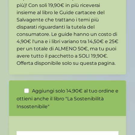
più)! Con soli 19,90€ in più riceverai
insieme al libro le Guide cartacee del
Salvagente che trattano i temi più
disparati riguardanti la tutela del
consumatore. Le guide hanno un costo di
4,90€ l'una e i libri variano tra 14,50€ e 25€
per un totale di ALMENO 50€, ma tu puoi
avere tutto il pacchetto a SOLI 19,90€.
Offerta disponibile solo su questa pagina.
Aggiungi solo 14,90€ al tuo ordine e
ottieni anche il libro "La Sostenibilità
Insostenibile"