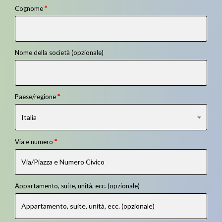
Cognome
*
Nome della società
(opzionale)
Paese/regione
*
Italia
Via e numero
*
Appartamento, suite, unità, ecc.
(opzionale)