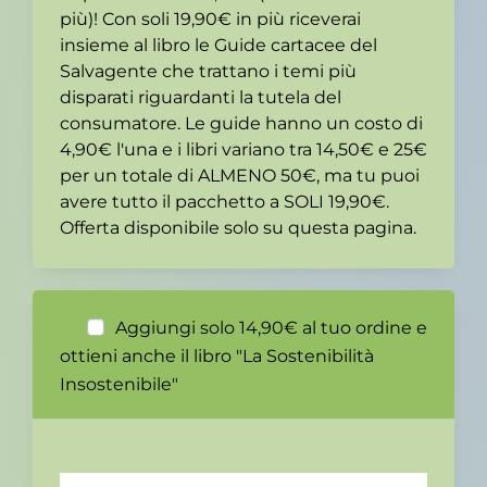
più)! Con soli 19,90€ in più riceverai
insieme al libro le Guide cartacee del
Salvagente che trattano i temi più
disparati riguardanti la tutela del
consumatore. Le guide hanno un costo di
4,90€ l'una e i libri variano tra 14,50€ e 25€
per un totale di ALMENO 50€, ma tu puoi
avere tutto il pacchetto a SOLI 19,90€.
Offerta disponibile solo su questa pagina.
Aggiungi solo 14,90€ al tuo ordine e
ottieni anche il libro "La Sostenibilità
Insostenibile"