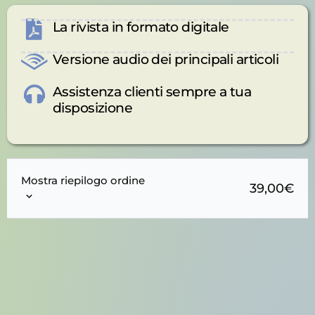
La rivista in formato digitale
Versione audio dei principali articoli
Assistenza clienti sempre a tua
disposizione
Mostra riepilogo ordine
39,00
€