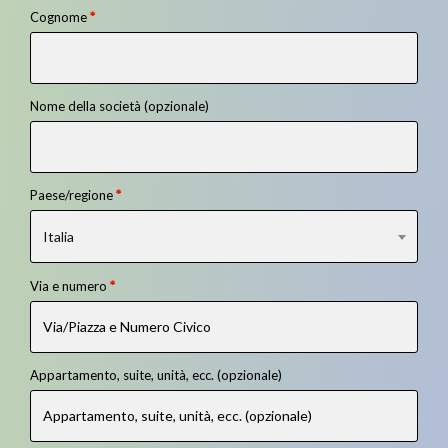
Cognome
*
Nome della società
(opzionale)
Paese/regione
*
Italia
Via e numero
*
Appartamento, suite, unità, ecc.
(opzionale)