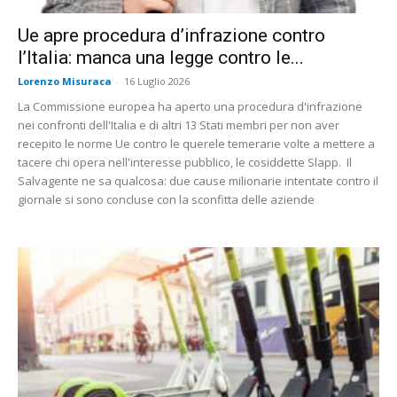
Ue apre procedura d’infrazione contro
l’Italia: manca una legge contro le...
Lorenzo Misuraca
-
16 Luglio 2026
La Commissione europea ha aperto una procedura d'infrazione
nei confronti dell'Italia e di altri 13 Stati membri per non aver
recepito le norme Ue contro le querele temerarie volte a mettere a
tacere chi opera nell'interesse pubblico, le cosiddette Slapp. Il
Salvagente ne sa qualcosa: due cause milionarie intentate contro il
giornale si sono concluse con la sconfitta delle aziende