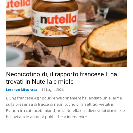
Neonicotinoidi, il rapporto francese li ha
trovati in Nutella e miele
Lorenzo Misuraca
-
14 Luglio 2026
L'Ong francese Agir pour l'environnement ha lanciato un allarme
sulla presenza di tracce di neonicotinoidi, insetticidi vietati in
Francia tra cui l'acetamiprid, nella Nutella e in diversi tipi di miele, e
ha invitato le autorità pubbliche a intervenire