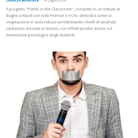
Lorenzo Misuraca
-
16 Luglio 2026
Il progetto "Plants in the Classroom", condotto in un istituto di
Bagno a Ripoli con Isde Firenze e il Cnr, dimostra come la
vegetazione in aula riduca sensibilmente i livelli di anidride
carbonica durante le lezioni, con effetti positivi anche sul
benessere psicologico degli studenti