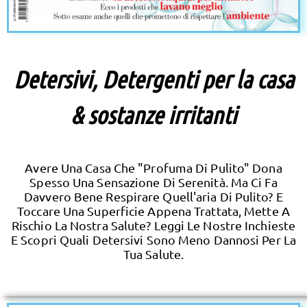
Detersivi, Detergenti per la casa
& sostanze irritanti
Avere Una Casa Che "profuma Di Pulito" Dona
Spesso Una Sensazione Di Serenità. Ma Ci Fa
Davvero Bene Respirare Quell'aria Di Pulito? E
Toccare Una Superficie Appena Trattata, Mette A
Rischio La Nostra Salute? Leggi Le Nostre Inchieste
E Scopri Quali Detersivi Sono Meno Dannosi Per La
Tua Salute.