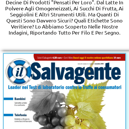
Decine Di Prodotti "pensati Per Loro". Dal Latte In
Polvere Agli Omogeneizzati, Ai Succhi Di Frutta, Ai
Seggiolini E Altri Strumenti Utili. Ma Quanti Di
Questi Sono Davvero Sicuri? Quali Etichette Sono
Veritiere? Lo Abbiamo Scoperto Nelle Nostre
Indagini, Riportando Tutto Per Filo E Per Segno.​