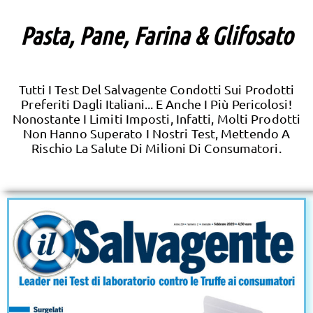
Pasta, Pane, Farina & Glifosato
Tutti I Test Del Salvagente Condotti Sui Prodotti
Preferiti Dagli Italiani... E Anche I Più Pericolosi!
Nonostante I Limiti Imposti, Infatti, Molti Prodotti
Non Hanno Superato I Nostri Test, Mettendo A
Rischio La Salute Di Milioni Di Consumatori.