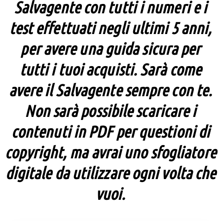
Salvagente con tutti i numeri e i
test effettuati negli ultimi 5 anni,
per avere una guida sicura per
tutti i tuoi acquisti. Sarà come
avere il Salvagente sempre con te.
Non sarà possibile scaricare i
contenuti in PDF per questioni di
copyright, ma avrai uno sfogliatore
digitale da utilizzare ogni volta che
vuoi.