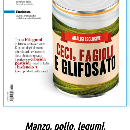
Manzo, pollo, legumi,