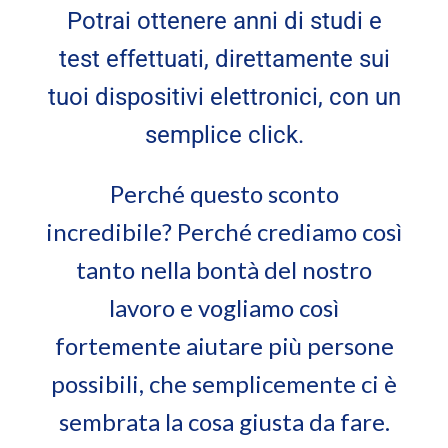
Potrai ottenere anni di studi e
test effettuati, direttamente sui
tuoi dispositivi elettronici, con un
semplice click.
Perché questo sconto
incredibile? Perché crediamo così
tanto nella bontà del nostro
lavoro e vogliamo così
fortemente aiutare più persone
possibili, che semplicemente ci è
sembrata la cosa giusta da fare.