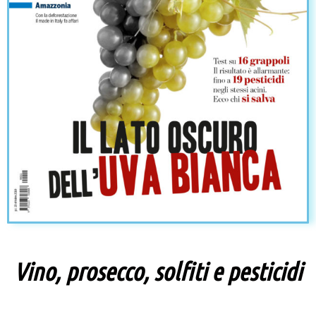
Vino, prosecco, solfiti e pesticidi