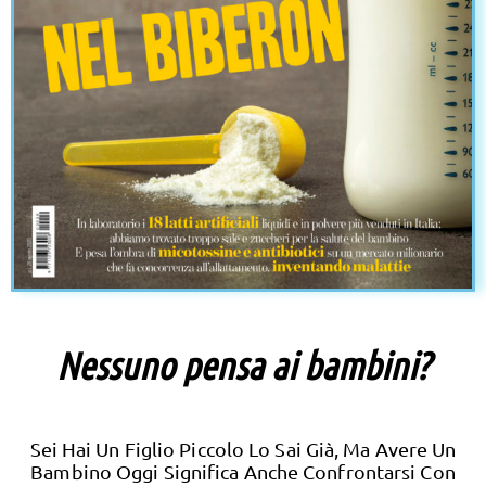
Nessuno pensa ai bambini?
Sei Hai Un Figlio Piccolo Lo Sai Già, Ma Avere Un
Bambino Oggi Significa Anche Confrontarsi Con