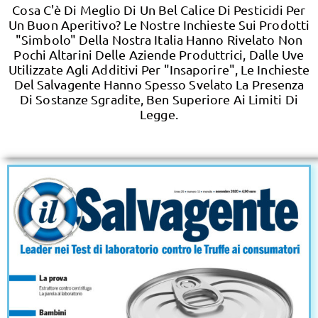
Cosa C'è Di Meglio Di Un Bel Calice Di Pesticidi Per
Un Buon Aperitivo? Le Nostre Inchieste Sui Prodotti
"simbolo" Della Nostra Italia Hanno Rivelato Non
Pochi Altarini Delle Aziende Produttrici, Dalle Uve
Utilizzate Agli Additivi Per "insaporire", Le Inchieste
Del Salvagente Hanno Spesso Svelato La Presenza
Di Sostanze Sgradite, Ben Superiore Ai Limiti Di
Legge.