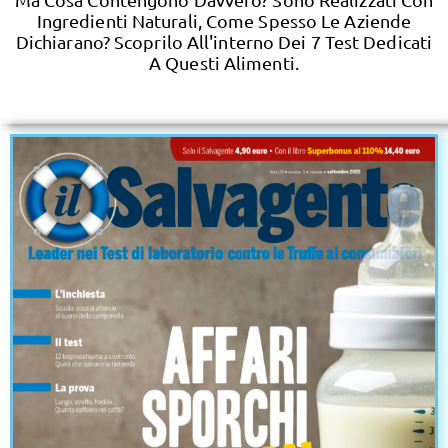
Ingredienti Naturali, Come Spesso Le Aziende
Dichiarano? Scoprilo All'interno Dei 7 Test Dedicati
A Questi Alimenti.