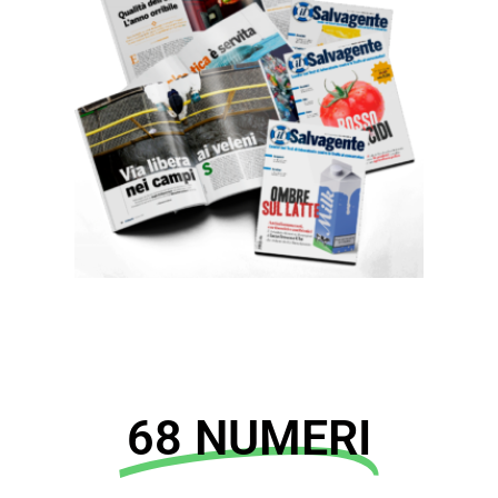
68 NUMERI