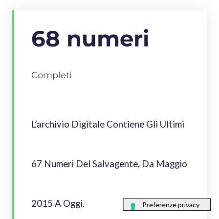
68 numeri
Completi
L’archivio Digitale Contiene Gli Ultimi
67 Numeri Del Salvagente, Da Maggio
2015 A Oggi.