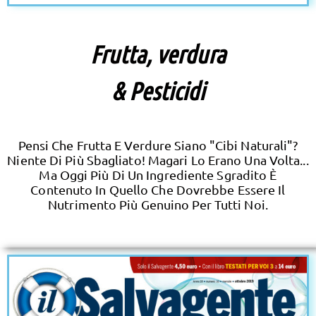
Frutta, verdura
& Pesticidi
Pensi Che Frutta E Verdure Siano "cibi Naturali"?
Niente Di Più Sbagliato! Magari Lo Erano Una Volta...
Ma Oggi Più Di Un Ingrediente Sgradito È
Contenuto In Quello Che Dovrebbe Essere Il
Nutrimento Più Genuino Per Tutti Noi.