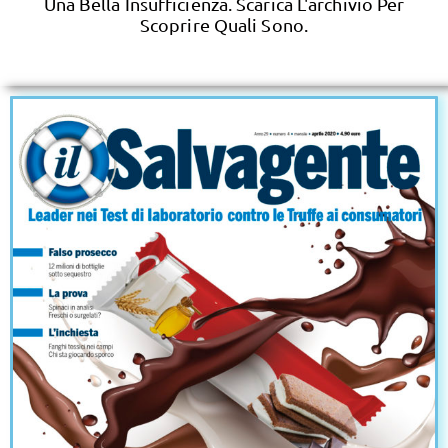
Una Bella Insufficienza. Scarica L'archivio Per
Scoprire Quali Sono.