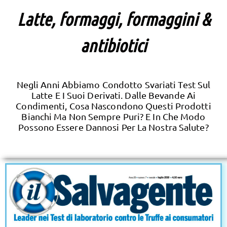
Latte, formaggi, formaggini &
antibiotici
Negli Anni Abbiamo Condotto Svariati Test Sul
Latte E I Suoi Derivati. Dalle Bevande Ai
Condimenti, Cosa Nascondono Questi Prodotti
Bianchi Ma Non Sempre Puri? E In Che Modo
Possono Essere Dannosi Per La Nostra Salute?