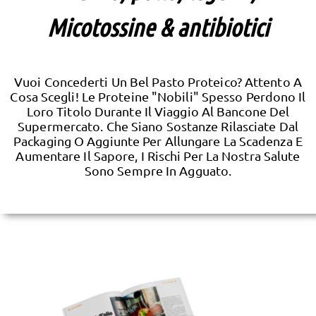
Micotossine & antibiotici
Vuoi Concederti Un Bel Pasto Proteico? Attento A
Cosa Scegli! Le Proteine "nobili" Spesso Perdono Il
Loro Titolo Durante Il Viaggio Al Bancone Del
Supermercato. Che Siano Sostanze Rilasciate Dal
Packaging O Aggiunte Per Allungare La Scadenza E
Aumentare Il Sapore, I Rischi Per La Nostra Salute
Sono Sempre In Agguato.