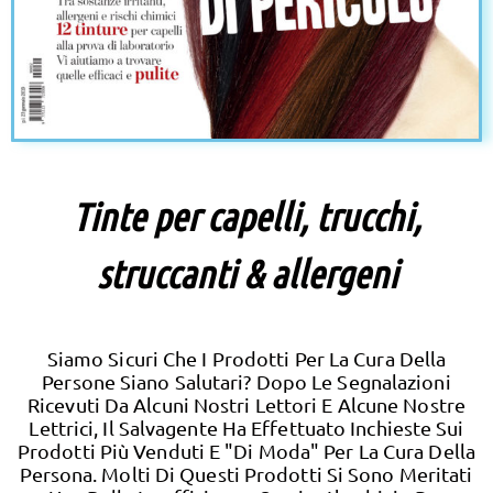
Tinte per capelli, trucchi,
struccanti & allergeni
Siamo Sicuri Che I Prodotti Per La Cura Della
Persone Siano Salutari? Dopo Le Segnalazioni
Ricevuti Da Alcuni Nostri Lettori E Alcune Nostre
Lettrici, Il Salvagente Ha Effettuato Inchieste Sui
Prodotti Più Venduti E "di Moda" Per La Cura Della
Persona. Molti Di Questi Prodotti Si Sono Meritati