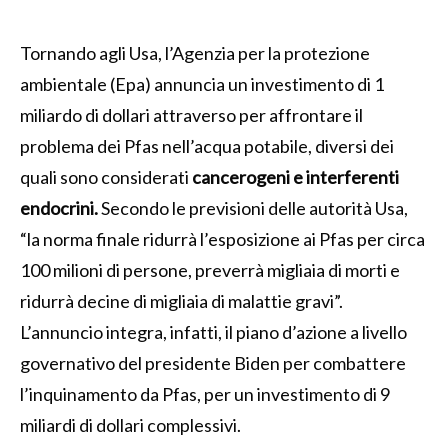
Tornando agli Usa, l’Agenzia per la protezione
ambientale (Epa) annuncia un investimento di 1
miliardo di dollari attraverso per affrontare il
problema dei Pfas nell’acqua potabile, diversi dei
quali sono considerati
cancerogeni e interferenti
endocrini.
Secondo le previsioni delle autorità Usa,
“la norma finale ridurrà l’esposizione ai Pfas per circa
100 milioni di persone, preverrà migliaia di morti e
ridurrà decine di migliaia di malattie gravi”.
L’annuncio integra, infatti, il piano d’azione a livello
governativo del presidente Biden per combattere
l’inquinamento da Pfas, per un investimento di 9
miliardi di dollari complessivi.