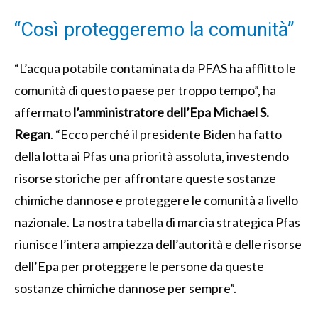
“Così proteggeremo la comunità”
“L’acqua potabile contaminata da PFAS ha afflitto le
comunità di questo paese per troppo tempo”, ha
affermato
l’amministratore dell’Epa Michael S.
Regan
. “Ecco perché il presidente Biden ha fatto
della lotta ai Pfas una priorità assoluta, investendo
risorse storiche per affrontare queste sostanze
chimiche dannose e proteggere le comunità a livello
nazionale. La nostra tabella di marcia strategica Pfas
riunisce l’intera ampiezza dell’autorità e delle risorse
dell’Epa per proteggere le persone da queste
sostanze chimiche dannose per sempre”.