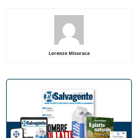
Lorenzo Misuraca