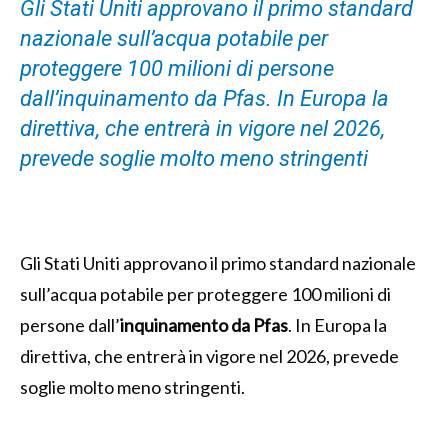
Gli Stati Uniti approvano il primo standard
nazionale sull’acqua potabile per
proteggere 100 milioni di persone
dall’inquinamento da Pfas. In Europa la
direttiva, che entrerà in vigore nel 2026,
prevede soglie molto meno stringenti
Gli Stati Uniti approvano il primo standard nazionale
sull’acqua potabile per proteggere 100 milioni di
persone dall’
inquinamento da Pfas
. In Europa la
direttiva, che entrerà in vigore nel 2026, prevede
soglie molto meno stringenti.