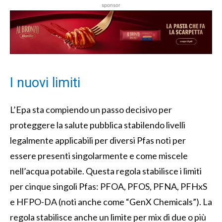
sponsor
I nuovi limiti
L’Epa sta compiendo un passo decisivo per
proteggere la salute pubblica stabilendo livelli
legalmente applicabili per diversi Pfas noti per
essere presenti singolarmente e come miscele
nell’acqua potabile. Questa regola stabilisce i limiti
per cinque singoli Pfas: PFOA, PFOS, PFNA, PFHxS
e HFPO-DA (noti anche come “GenX Chemicals”). La
regola stabilisce anche un limite per mix di due o più