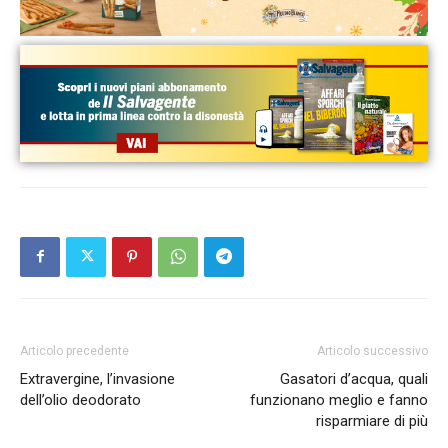
Articolo precedente
Articolo successivo
Extravergine, l’invasione
Gasatori d’acqua, quali
dell’olio deodorato
funzionano meglio e fanno
risparmiare di più