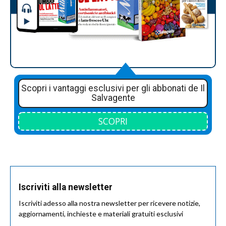
Scopri i vantaggi esclusivi per gli abbonati de Il
Salvagente
SCOPRI
Iscriviti alla newsletter
Iscriviti adesso alla nostra newsletter per ricevere notizie,
aggiornamenti, inchieste e materiali gratuiti esclusivi