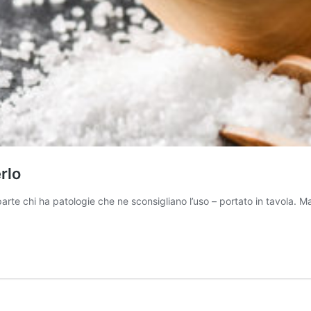
rlo
parte chi ha patologie che ne sconsigliano l’uso – portato in tavola. Ma 