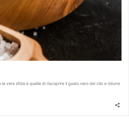
la vera sfida è quella di riscoprire il gusto vero dei cibi e ridurre