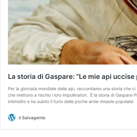
La storia di Gaspare: “Le mie api uccise 
Per la giornata mondiale delle api, raccontiamo una storia che ci s
che mettono a rischio i loro impollinatori. È la storia di Gaspare
intimidito e ha subito il furto delle poche arnie rimaste popolate
il Salvagente